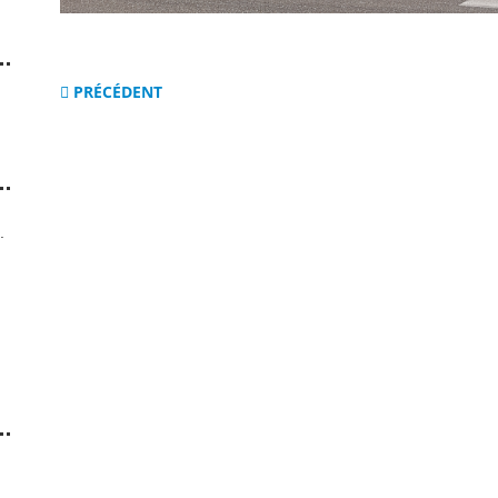
PRÉCÉDENT
.