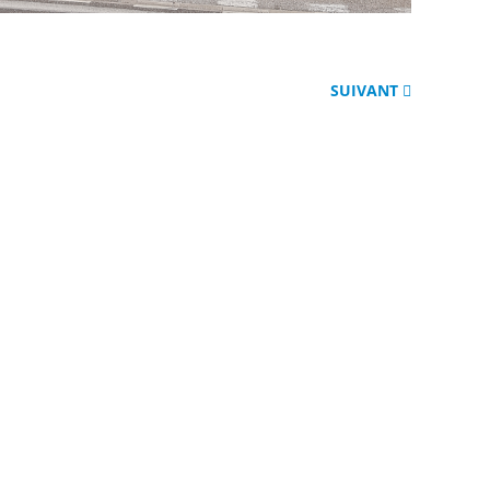
SUIVANT