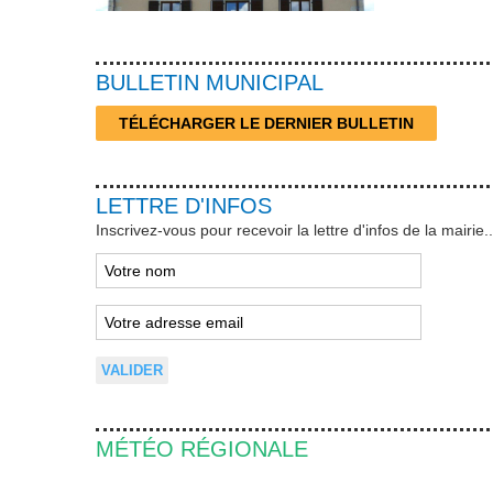
BULLETIN MUNICIPAL
TÉLÉCHARGER LE DERNIER BULLETIN
LETTRE D'INFOS
Inscrivez-vous pour recevoir la lettre d'infos de la mairie..
MÉTÉO RÉGIONALE