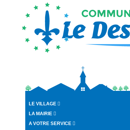
LE VILLAGE
LA MAIRIE
A VOTRE SERVICE