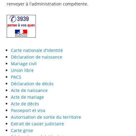
renvoyer à l'administration compétente.
Carte nationale d'identité
Déclaration de naissance
Mariage civil
Union libre
PACS
Déclaration de décès
Acte de naissance
Acte de mariage
Acte de décès
Passeport et visa
Autorisation de sortie du territoire
Extrait de casier judiciaire
Carte grise