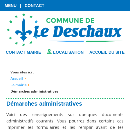
MENU
|
CONTACT
CONTACT MAIRIE
LOCALISATION
ACCUEIL DU SITE
Vous êtes ici :
Accueil
La mairie
Démarches administratives
Démarches administratives
Voici des renseignements sur quelques documents
administratifs courants. Vous pourrez dans certains cas
imprimer les formulaires et les remplir avant de les