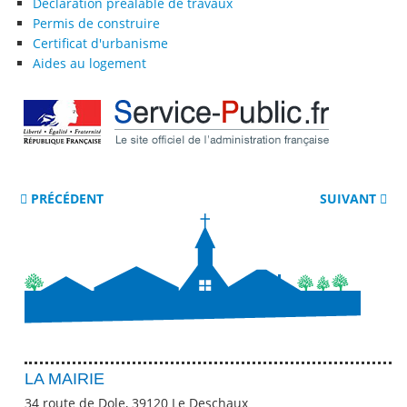
Déclaration préalable de travaux
Permis de construire
Certificat d'urbanisme
Aides au logement
PRÉCÉDENT
SUIVANT
LA MAIRIE
34 route de Dole, 39120 Le Deschaux