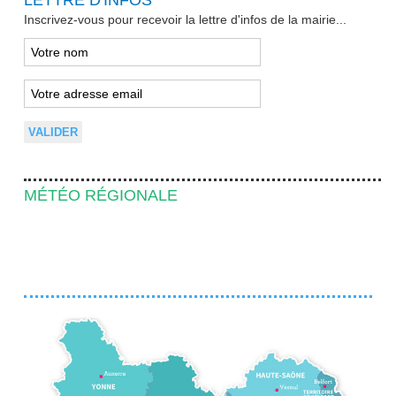
Inscrivez-vous pour recevoir la lettre d'infos de la mairie...
MÉTÉO RÉGIONALE