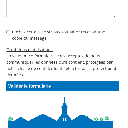
Cochez cette case si vous souhaitez recevoir une
copie du message
Conditions d'utilisation :
En validant ce formulaire, vous acceptez de nous
communiquer les données qu'il contient, protégées par
notre charte de confidentialité et la loi sur la protection des
données.
Valider le formulaire