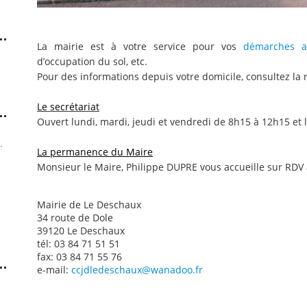
La mairie est à votre service pour vos
démarches ad
d’occupation du sol, etc.
Pour des informations depuis votre domicile, consultez la
Le secrétariat
Ouvert lundi, mardi, jeudi et vendredi de 8h15 à 12h15 et
.
La permanence du Maire
Monsieur le Maire, Philippe DUPRE vous accueille sur RDV 
Mairie de Le Deschaux
34 route de Dole
39120 Le Deschaux
tél: 03 84 71 51 51
fax: 03 84 71 55 76
e-mail:
ccjdledeschaux@wanadoo.fr