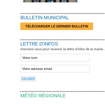
BULLETIN MUNICIPAL
TÉLÉCHARGER LE DERNIER BULLETIN
LETTRE D'INFOS
Inscrivez-vous pour recevoir la lettre d'infos de la mairie..
MÉTÉO RÉGIONALE