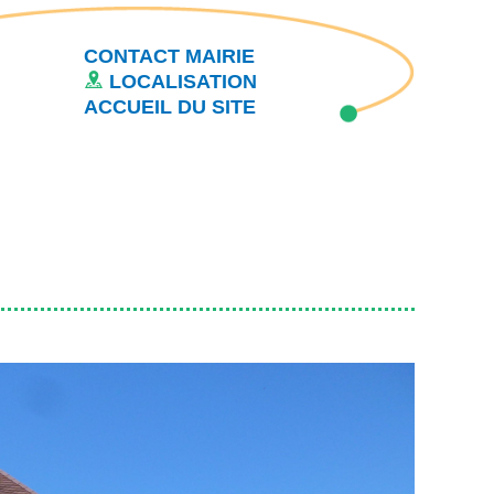
CONTACT MAIRIE
LOCALISATION
ACCUEIL DU SITE