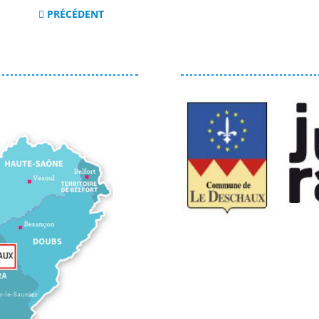
PRÉCÉDENT