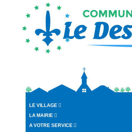
LE VILLAGE
LA MAIRIE
A VOTRE SERVICE