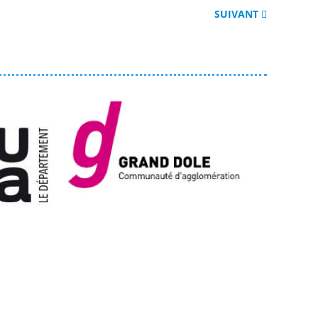
SUIVANT