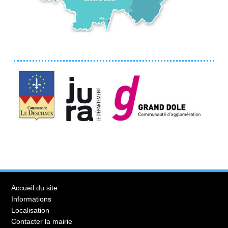
Accueil du site
Informations
Localisation
Contacter la mairie