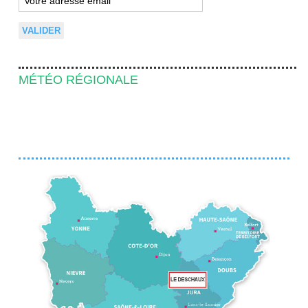
MÉTÉO RÉGIONALE