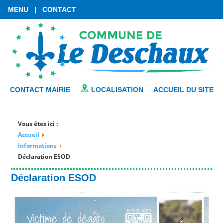
MENU
|
CONTACT
CONTACT MAIRIE
LOCALISATION
ACCUEIL DU SITE
Vous êtes ici :
Accueil
Informations
Déclaration ESOD
Déclaration ESOD